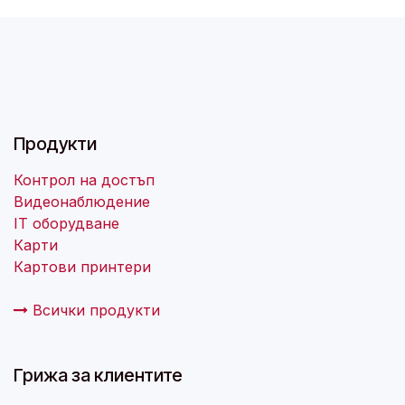
Продукти
Контрол на достъп
Видеонаблюдение
IT оборудване
Карти
Картови принтери
Всички продукти
Грижа за клиентите